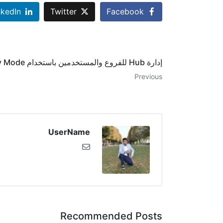
nkedIn
Twitter
Facebook
إدارة Hub للفروع والمستخدمين باستخدام Multi‑Company Mode
Previous
UserName
Recommended Posts