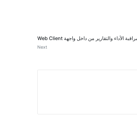
راقبة الأداء والتقارير من داخل واجهة Web Client
Next