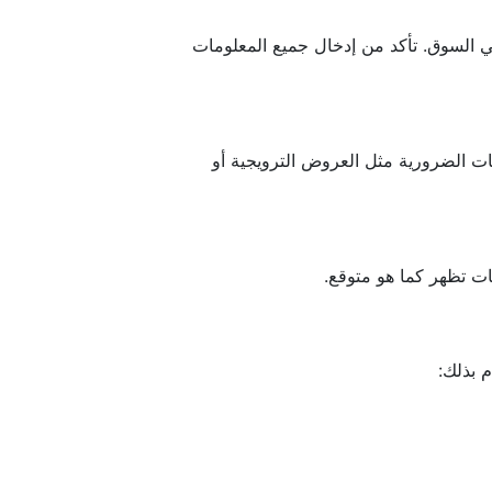
في السوق. تأكد من إدخال جميع المعلومات
ات الضرورية مثل العروض الترويجية أو
ات تظهر كما هو متوقع.