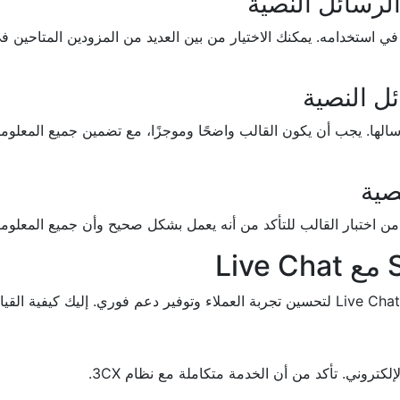
ي استخدامه. يمكنك الاختيار من بين العديد من المزودين المتاحين 
الها. يجب أن يكون القالب واضحًا وموجزًا، مع تضمين جميع المعلوم
 من اختبار القالب للتأكد من أنه يعمل بشكل صحيح وأن جميع المعلوم