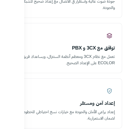
جودة صوت عالية واستقرار في الاتصال مع إعداد صحيح للشبكة
والجودة.
توافق مع 3CX و PBX
تعمل مع نظام 3CX ومعظم أنظمة السنترال، ويساعدك فريق
ECOLOR على الإعداد الصحيح.
إعداد آمن ومستقر
إعداد يراعي الأمان والجودة مع خيارات نسخ احتياطي للخطوط
لضمان الاستمرارية.