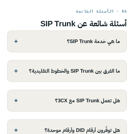
06 · الأسئلة الشائعة
أسئلة شائعة عن SIP Trunk
ما هي خدمة SIP Trunk؟
ما الفرق بين SIP Trunk والخطوط التقليدية؟
هل تعمل SIP Trunk مع 3CX؟
هل توفّرون أرقام DID وأرقام موحدة؟