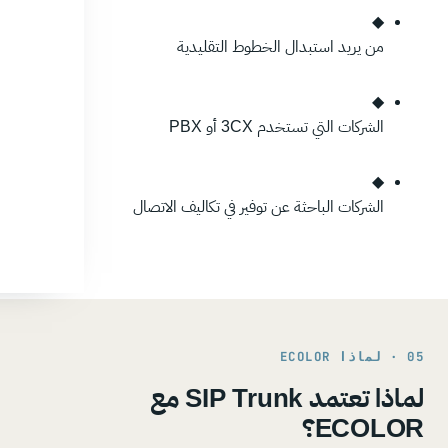
◆
من يريد استبدال الخطوط التقليدية
◆
الشركات التي تستخدم 3CX أو PBX
◆
الشركات الباحثة عن توفير في تكاليف الاتصال
05 · لماذا ECOLOR
لماذا تعتمد SIP Trunk مع
ECOLOR؟