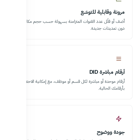
مرونة وقابلية للتوسّع
أضف أو قلّل عدد القنوات المتزامنة بسهولة حسب حجم مكالماتك
دون تمديدات جديدة.
أرقام مباشرة DID
أرقام موحدة أو مباشرة لكل قسم أو موظف، مع إمكانية الاحتفاظ
بأرقامك الحالية.
جودة ووضوح