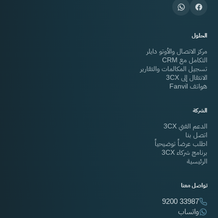
الحلول
مركز الاتصال والأوتو دايلر
التكامل مع CRM
تسجيل المكالمات والتقارير
الانتقال إلى 3CX
هواتف Fanvil
الشركة
الدعم الفني 3CX
اتصل بنا
اطلب عرضاً توضيحياً
برنامج شركاء 3CX
الرئيسية
تواصل معنا
9200 33987
واتساب