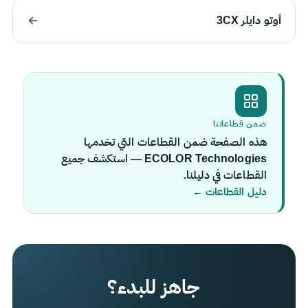
أوتو دايلر 3CX
ضمن قطاعاتنا
هذه الصفحة ضمن القطاعات التي تخدمها
ECOLOR Technologies — استكشف جميع
القطاعات في دليلنا.
دليل القطاعات ←
جاهز للبدء؟