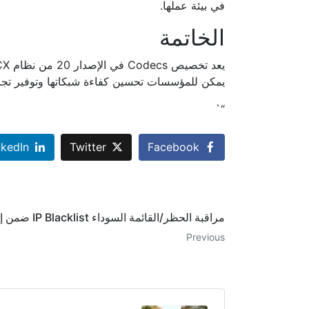
في بيئة عملها.
الخاتمة
يمكن للمؤسسات تحسين كفاءة شبكاتها وتوفير تج
“`
nkedIn
Twitter
Facebook
مراقبة الحظر/القائمة السوداء IP Blacklist ضمن إعدادات الأمان المتقدمة
Previous