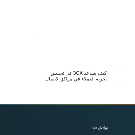
كيف يساعد 3CX في تحسين
تجربة العملاء في مراكز الاتصال
تواصل معنا