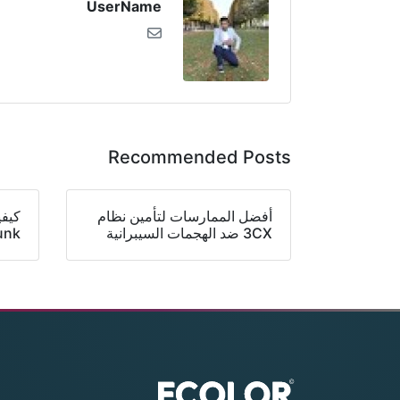
UserName
Recommended Posts
أفضل الممارسات لتأمين نظام
3CX ضد الهجمات السيبرانية
unk