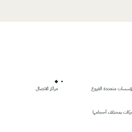
◆
ؤسسات متعددة الفروع
مراكز الاتصال
ركات بمختلف أحجامها