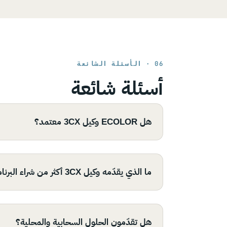
06 · الأسئلة الشائعة
أسئلة شائعة
هل ECOLOR وكيل 3CX معتمد؟
ما الذي يقدّمه وكيل 3CX أكثر من شراء البرنامج؟
هل تقدّمون الحلول السحابية والمحلية؟