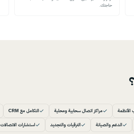
حاجتك.
 الأنظمة
مراكز اتصال سحابية ومحلية
التكامل مع CRM
الدعم والصيانة
الترقيات والتجديد
استشارات الاتصالات