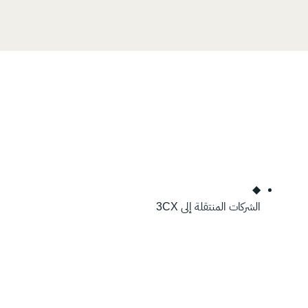
◆
الشركات المنتقلة إلى 3CX