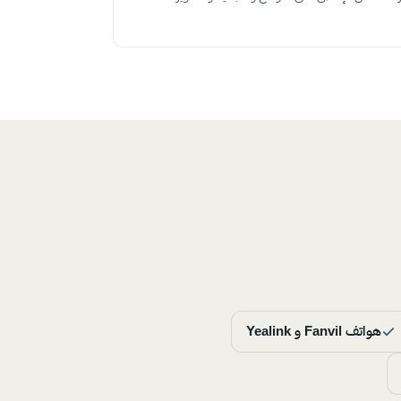
هواتف Fanvil و Yealink