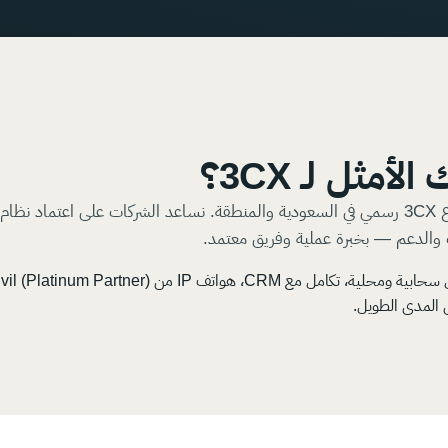
ب والدعم — بخبرة عملية وفريق معتمد.
ى المدى الطويل.