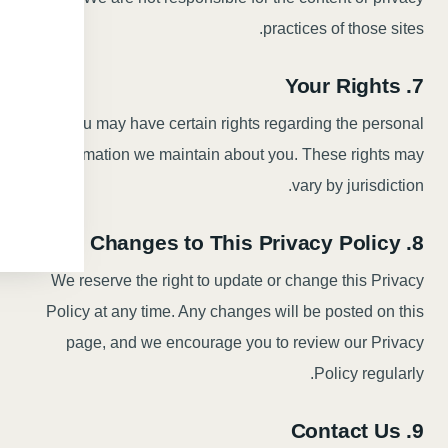
practices of those sites.
7. Your Rights
You may have certain rights regarding the personal
information we maintain about you. These rights may
vary by jurisdiction.
8. Changes to This Privacy Policy
We reserve the right to update or change this Privacy
Policy at any time. Any changes will be posted on this
page, and we encourage you to review our Privacy
Policy regularly.
9. Contact Us