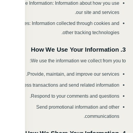
Usage Information: Information about how you use
our site and services.
Cookies: Information collected through cookies and
other tracking technologies.
3. How We Use Your Information
We use the information we collect from you to:
Provide, maintain, and improve our services.
Process transactions and send related information.
Respond to your comments and questions.
Send promotional information and other
communications.