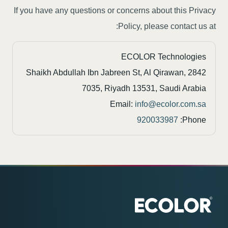
If you have any questions or concerns about this Privacy
Policy, please contact us at:
ECOLOR Technologies
2842 Shaikh Abdullah Ibn Jabreen St, Al Qirawan,
7035, Riyadh 13531, Saudi Arabia
Email:
info@ecolor.com.sa
920033987
Phone: