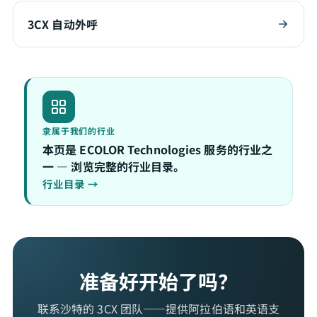
3CX 自动外呼
隶属于我们的行业
本页是 ECOLOR Technologies 服务的行业之
一 — 浏览完整的行业目录。
行业目录 →
准备好开始了吗？
联系沙特的 3CX 团队——提供阿拉伯语和英语支