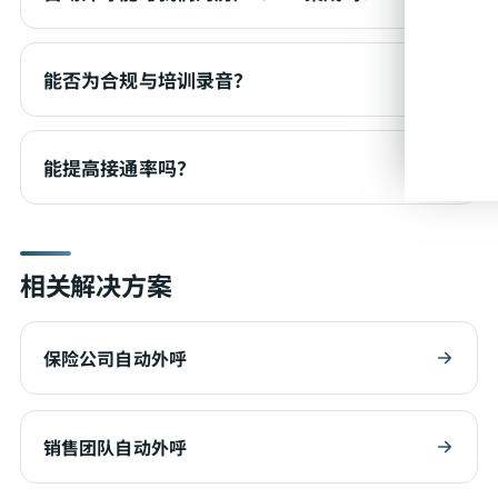
能否为合规与培训录音？
能提高接通率吗？
相关解决方案
保险公司自动外呼
销售团队自动外呼