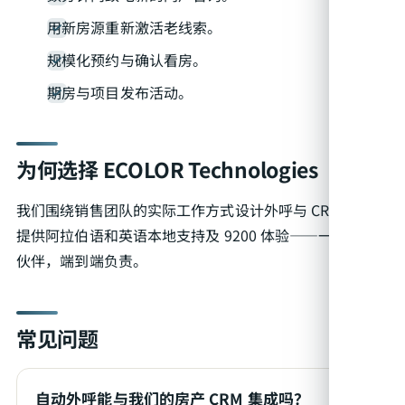
用新房源重新激活老线索。
规模化预约与确认看房。
期房与项目发布活动。
为何选择 ECOLOR Technologies
我们围绕销售团队的实际工作方式设计外呼与 CRM 流程，
提供阿拉伯语和英语本地支持及 9200 体验——一个合作
伙伴，端到端负责。
常见问题
自动外呼能与我们的房产 CRM 集成吗？