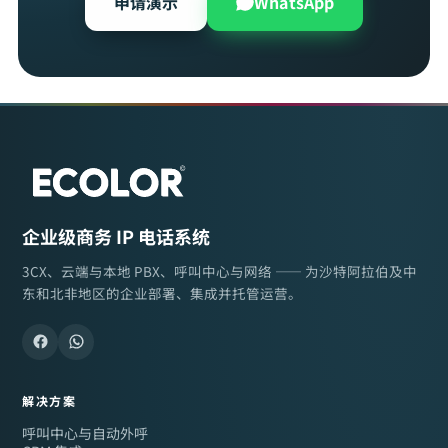
申请演示
WhatsApp
企业级商务 IP 电话系统
3CX、云端与本地 PBX、呼叫中心与网络 —— 为沙特阿拉伯及中
东和北非地区的企业部署、集成并托管运营。
解决方案
呼叫中心与自动外呼