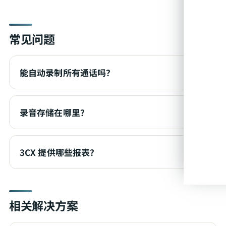
常见问题
能自动录制所有通话吗？
录音存储在哪里？
3CX 提供哪些报表？
相关解决方案