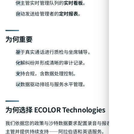
供主管实时管理队列的
实时看板
。
自动发送给管理者的
定时报表
。
为何重要
基于真实通话进行质检与坐席辅导。
化解纠纷并形成清晰的审计记录。
支持合规，含数据处理控制。
以数据驱动排班与服务水平管理。
为何选择 ECOLOR Technologies
我们依据您的政策与沙特数据要求配置录音与报表，培训
主管并提供持续支持——阿拉伯语和英语服务。