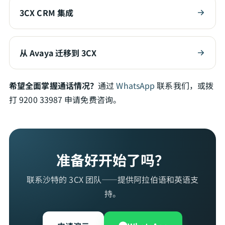
3CX CRM 集成
从 Avaya 迁移到 3CX
希望全面掌握通话情况？
通过
WhatsApp
联系我们，或拨
打 9200 33987 申请免费咨询。
准备好开始了吗？
联系沙特的 3CX 团队——提供阿拉伯语和英语支
持。