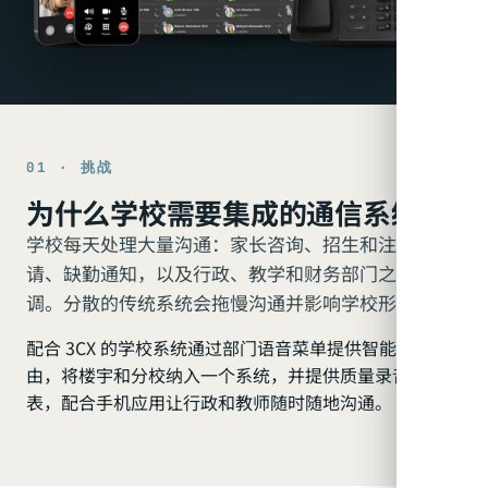
01 · 挑战
为什么学校需要集成的通信系统？
学校每天处理大量沟通：家长咨询、招生和注册申
请、缺勤通知，以及行政、教学和财务部门之间的协
调。分散的传统系统会拖慢沟通并影响学校形象。
配合 3CX 的学校系统通过部门语音菜单提供智能呼叫路
由，将楼宇和分校纳入一个系统，并提供质量录音和报
表，配合手机应用让行政和教师随时随地沟通。