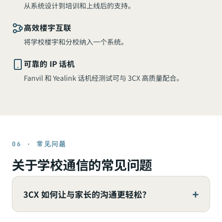
从系统设计到培训和上线后的支持。
高效楼宇互联
将学校楼宇和分校纳入一个系统。
可靠的 IP 话机
Fanvil 和 Yealink 话机经测试可与 3CX 高质量配合。
06 · 常见问题
关于学校通信的常见问题
3CX 如何让与家长的沟通更轻松？