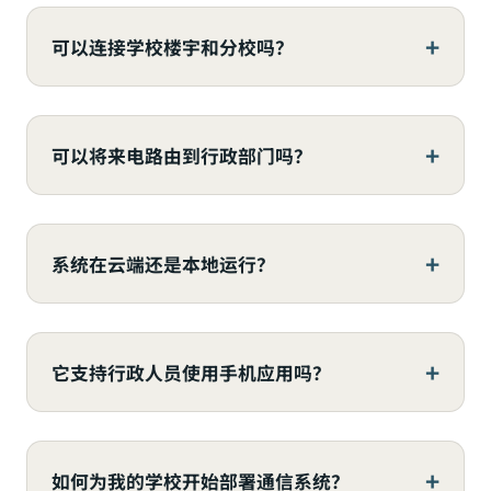
可以连接学校楼宇和分校吗？
可以将来电路由到行政部门吗？
系统在云端还是本地运行？
它支持行政人员使用手机应用吗？
如何为我的学校开始部署通信系统？