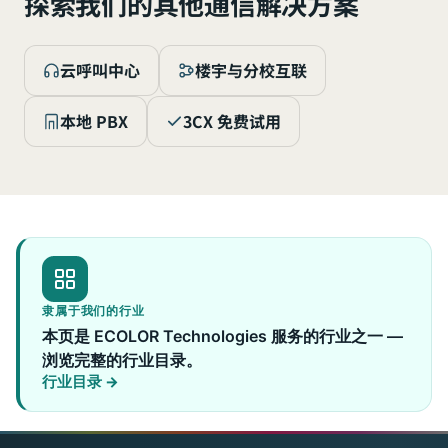
探索我们的其他通信解决方案
云呼叫中心
楼宇与分校互联
本地 PBX
3CX 免费试用
隶属于我们的行业
本页是 ECOLOR Technologies 服务的行业之一 —
浏览完整的行业目录。
行业目录 →