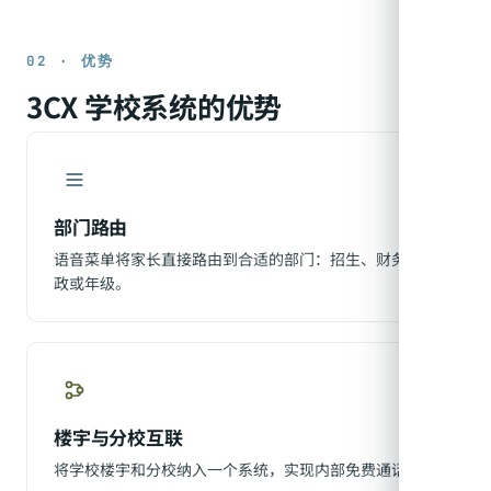
02 · 优势
3CX 学校系统的优势
部门路由
语音菜单将家长直接路由到合适的部门：招生、财务、行
政或年级。
楼宇与分校互联
将学校楼宇和分校纳入一个系统，实现内部免费通话。