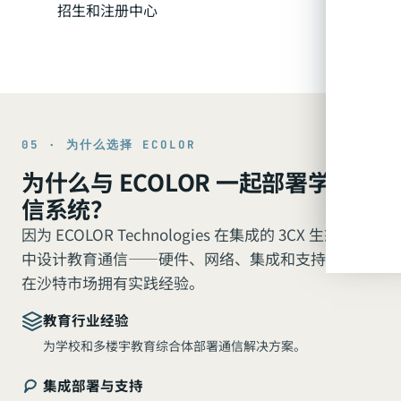
招生和注册中心
05 · 为什么选择 ECOLOR
为什么与 ECOLOR 一起部署学校通
信系统？
因为 ECOLOR Technologies 在集成的 3CX 生态系统
中设计教育通信——硬件、网络、集成和支持——并
在沙特市场拥有实践经验。
教育行业经验
为学校和多楼宇教育综合体部署通信解决方案。
集成部署与支持