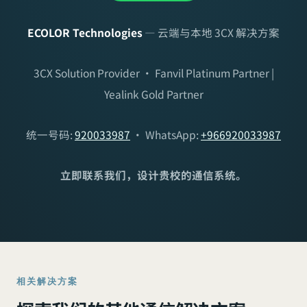
ECOLOR Technologies
— 云端与本地 3CX 解决方案
3CX Solution Provider · Fanvil Platinum Partner |
Yealink Gold Partner
统一号码:
920033987
· WhatsApp:
+966920033987
立即联系我们，设计贵校的通信系统。
相关解决方案