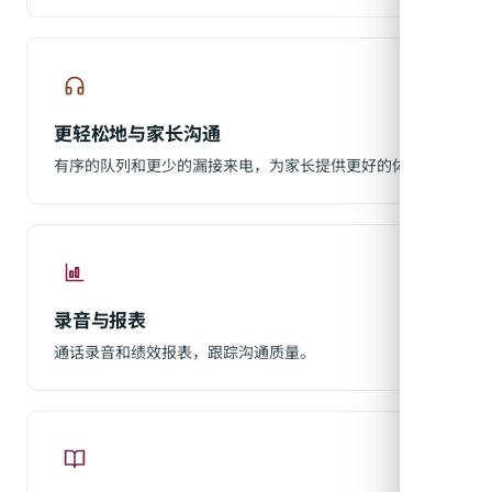
更轻松地与家长沟通
有序的队列和更少的漏接来电，为家长提供更好的体验。
录音与报表
通话录音和绩效报表，跟踪沟通质量。