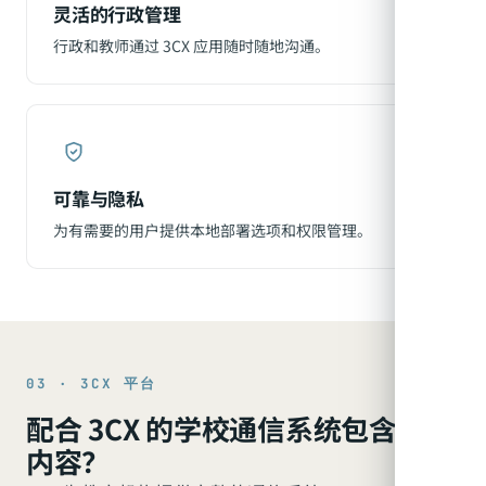
灵活的行政管理
行政和教师通过 3CX 应用随时随地沟通。
可靠与隐私
为有需要的用户提供本地部署选项和权限管理。
03 · 3CX 平台
配合 3CX 的学校通信系统包含哪些
内容？