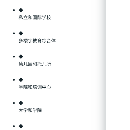
◆
私立和国际学校
◆
多楼宇教育综合体
◆
幼儿园和托儿所
◆
学院和培训中心
◆
大学和学院
◆