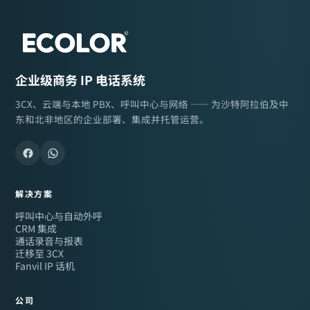
企业级商务 IP 电话系统
3CX、云端与本地 PBX、呼叫中心与网络 —— 为沙特阿拉伯及中
东和北非地区的企业部署、集成并托管运营。
解决方案
呼叫中心与自动外呼
CRM 集成
通话录音与报表
迁移至 3CX
Fanvil IP 话机
公司