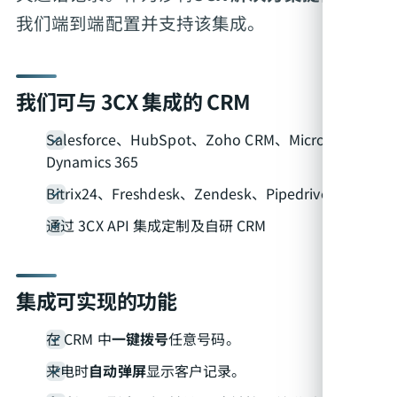
我们端到端配置并支持该集成。
我们可与 3CX 集成的 CRM
Salesforce、HubSpot、Zoho CRM、Microsoft
Dynamics 365
Bitrix24、Freshdesk、Zendesk、Pipedrive
通过 3CX API 集成定制及自研 CRM
集成可实现的功能
在 CRM 中
一键拨号
任意号码。
来电时
自动弹屏
显示客户记录。