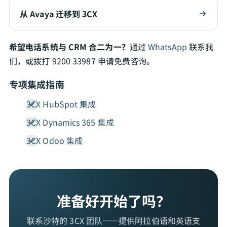
从 Avaya 迁移到 3CX
希望电话系统与 CRM 合二为一？
通过
WhatsApp
联系我
们，或拨打 9200 33987 申请免费咨询。
专项集成指南
3CX HubSpot 集成
3CX Dynamics 365 集成
3CX Odoo 集成
准备好开始了吗？
联系沙特的 3CX 团队——提供阿拉伯语和英语支