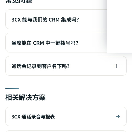
3CX 能与我们的 CRM 集成吗？
坐席能在 CRM 中一键拨号吗？
通话会记录到客户名下吗？
相关解决方案
3CX 通话录音与报表